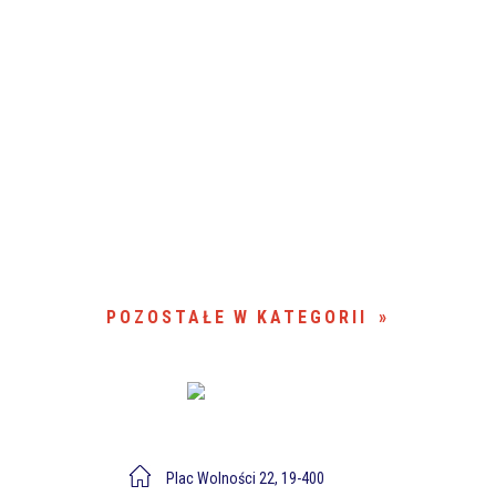
POZOSTAŁE W KATEGORII
Plac Wolności 22, 19-400